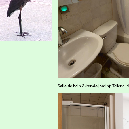
Salle de bain 2 (rez-de-jardin):
Toilette, 